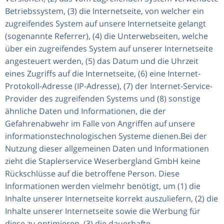
Betriebssystem, (3) die Internetseite, von welcher ein
zugreifendes System auf unsere Internetseite gelangt
(sogenannte Referrer), (4) die Unterwebseiten, welche
über ein zugreifendes System auf unserer Internetseite
angesteuert werden, (5) das Datum und die Uhrzeit
eines Zugriffs auf die Internetseite, (6) eine Internet-
Protokoll-Adresse (IP-Adresse), (7) der Internet-Service-
Provider des zugreifenden Systems und (8) sonstige
ähnliche Daten und Informationen, die der
Gefahrenabwehr im Falle von Angriffen auf unsere
informationstechnologischen Systeme dienen.Bei der
Nutzung dieser allgemeinen Daten und Informationen
zieht die Staplerservice Weserbergland GmbH keine
Rückschlüsse auf die betroffene Person. Diese
Informationen werden vielmehr benötigt, um (1) die
Inhalte unserer Internetseite korrekt auszuliefern, (2) die
Inhalte unserer Internetseite sowie die Werbung für
diese zu optimieren, (3) die dauerhafte