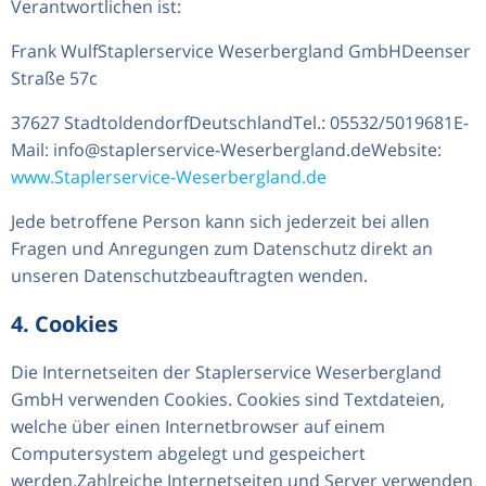
Verantwortlichen ist:
Frank WulfStaplerservice Weserbergland GmbHDeenser
Straße 57c
37627 StadtoldendorfDeutschlandTel.: 05532/5019681E-
Mail: info@staplerservice-Weserbergland.deWebsite:
www.Staplerservice-Weserbergland.de
Jede betroffene Person kann sich jederzeit bei allen
Fragen und Anregungen zum Datenschutz direkt an
unseren Datenschutzbeauftragten wenden.
4. Cookies
Die Internetseiten der Staplerservice Weserbergland
GmbH verwenden Cookies. Cookies sind Textdateien,
welche über einen Internetbrowser auf einem
Computersystem abgelegt und gespeichert
werden.Zahlreiche Internetseiten und Server verwenden