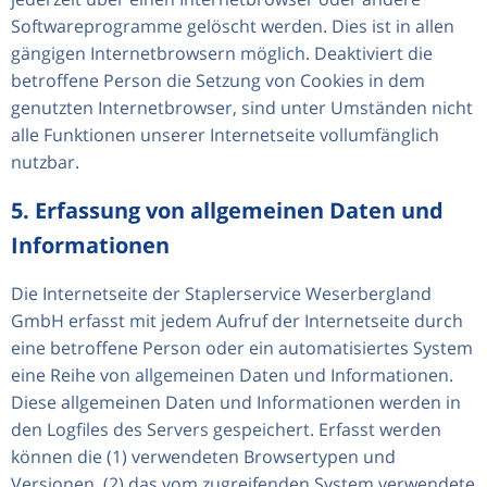
Softwareprogramme gelöscht werden. Dies ist in allen
gängigen Internetbrowsern möglich. Deaktiviert die
betroffene Person die Setzung von Cookies in dem
genutzten Internetbrowser, sind unter Umständen nicht
alle Funktionen unserer Internetseite vollumfänglich
nutzbar.
5. Erfassung von allgemeinen Daten und
Informationen
Die Internetseite der Staplerservice Weserbergland
GmbH erfasst mit jedem Aufruf der Internetseite durch
eine betroffene Person oder ein automatisiertes System
eine Reihe von allgemeinen Daten und Informationen.
Diese allgemeinen Daten und Informationen werden in
den Logfiles des Servers gespeichert. Erfasst werden
können die (1) verwendeten Browsertypen und
Versionen, (2) das vom zugreifenden System verwendete