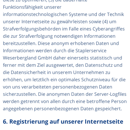
Funktionsfähigkeit unserer
informationstechnologischen Systeme und der Technik
unserer Internetseite zu gewährleisten sowie (4) um
Strafverfolgungsbehörden im Falle eines Cyberangriffes
die zur Strafverfolgung notwendigen Informationen
bereitzustellen. Diese anonym erhobenen Daten und
Informationen werden durch die Staplerservice
Weserbergland GmbH daher einerseits statistisch und
ferner mit dem Ziel ausgewertet, den Datenschutz und
die Datensicherheit in unserem Unternehmen zu
erhöhen, um letztlich ein optimales Schutzniveau für die
von uns verarbeiteten personenbezogenen Daten
sicherzustellen. Die anonymen Daten der Server-Logfiles
werden getrennt von allen durch eine betroffene Person
angegebenen personenbezogenen Daten gespeichert.
6. Registrierung auf unserer Internetseite