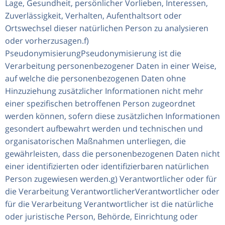
Lage, Gesundheit, persönlicher Vorlieben, Interessen,
Zuverlässigkeit, Verhalten, Aufenthaltsort oder
Ortswechsel dieser natürlichen Person zu analysieren
oder vorherzusagen.f)
PseudonymisierungPseudonymisierung ist die
Verarbeitung personenbezogener Daten in einer Weise,
auf welche die personenbezogenen Daten ohne
Hinzuziehung zusätzlicher Informationen nicht mehr
einer spezifischen betroffenen Person zugeordnet
werden können, sofern diese zusätzlichen Informationen
gesondert aufbewahrt werden und technischen und
organisatorischen Maßnahmen unterliegen, die
gewährleisten, dass die personenbezogenen Daten nicht
einer identifizierten oder identifizierbaren natürlichen
Person zugewiesen werden.g) Verantwortlicher oder für
die Verarbeitung VerantwortlicherVerantwortlicher oder
für die Verarbeitung Verantwortlicher ist die natürliche
oder juristische Person, Behörde, Einrichtung oder