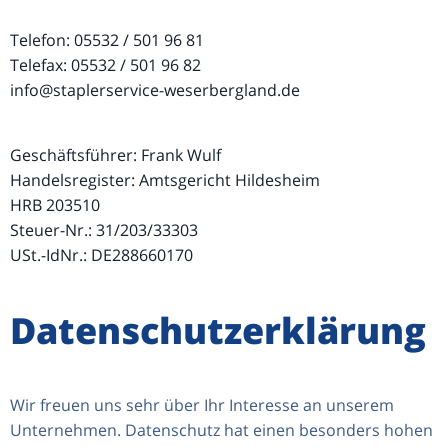
Telefon: 05532 / 501 96 81
Telefax: 05532 / 501 96 82
info@staplerservice-weserbergland.de
Geschäftsführer: Frank Wulf
Handelsregister: Amtsgericht Hildesheim
HRB 203510
Steuer-Nr.: 31/203/33303
USt.-IdNr.: DE288660170
Datenschutzerklärung
Wir freuen uns sehr über Ihr Interesse an unserem
Unternehmen. Datenschutz hat einen besonders hohen