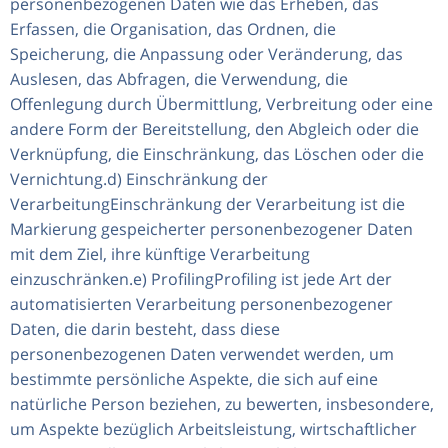
personenbezogenen Daten wie das Erheben, das
Erfassen, die Organisation, das Ordnen, die
Speicherung, die Anpassung oder Veränderung, das
Auslesen, das Abfragen, die Verwendung, die
Offenlegung durch Übermittlung, Verbreitung oder eine
andere Form der Bereitstellung, den Abgleich oder die
Verknüpfung, die Einschränkung, das Löschen oder die
Vernichtung.d) Einschränkung der
VerarbeitungEinschränkung der Verarbeitung ist die
Markierung gespeicherter personenbezogener Daten
mit dem Ziel, ihre künftige Verarbeitung
einzuschränken.e) ProfilingProfiling ist jede Art der
automatisierten Verarbeitung personenbezogener
Daten, die darin besteht, dass diese
personenbezogenen Daten verwendet werden, um
bestimmte persönliche Aspekte, die sich auf eine
natürliche Person beziehen, zu bewerten, insbesondere,
um Aspekte bezüglich Arbeitsleistung, wirtschaftlicher