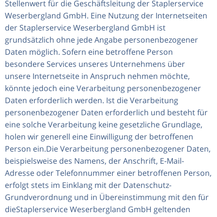
Stellenwert für die Geschäftsleitung der Staplerservice
Weserbergland GmbH. Eine Nutzung der Internetseiten
der Staplerservice Weserbergland GmbH ist
grundsätzlich ohne jede Angabe personenbezogener
Daten möglich. Sofern eine betroffene Person
besondere Services unseres Unternehmens über
unsere Internetseite in Anspruch nehmen möchte,
könnte jedoch eine Verarbeitung personenbezogener
Daten erforderlich werden. Ist die Verarbeitung
personenbezogener Daten erforderlich und besteht für
eine solche Verarbeitung keine gesetzliche Grundlage,
holen wir generell eine Einwilligung der betroffenen
Person ein.Die Verarbeitung personenbezogener Daten,
beispielsweise des Namens, der Anschrift, E-Mail-
Adresse oder Telefonnummer einer betroffenen Person,
erfolgt stets im Einklang mit der Datenschutz-
Grundverordnung und in Übereinstimmung mit den für
dieStaplerservice Weserbergland GmbH geltenden