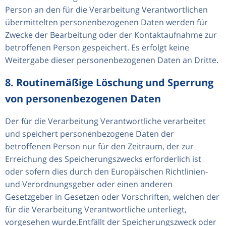
Person an den für die Verarbeitung Verantwortlichen
übermittelten personenbezogenen Daten werden für
Zwecke der Bearbeitung oder der Kontaktaufnahme zur
betroffenen Person gespeichert. Es erfolgt keine
Weitergabe dieser personenbezogenen Daten an Dritte.
8. Routinemäßige Löschung und Sperrung
von personenbezogenen Daten
Der für die Verarbeitung Verantwortliche verarbeitet
und speichert personenbezogene Daten der
betroffenen Person nur für den Zeitraum, der zur
Erreichung des Speicherungszwecks erforderlich ist
oder sofern dies durch den Europäischen Richtlinien-
und Verordnungsgeber oder einen anderen
Gesetzgeber in Gesetzen oder Vorschriften, welchen der
für die Verarbeitung Verantwortliche unterliegt,
vorgesehen wurde.Entfällt der Speicherungszweck oder