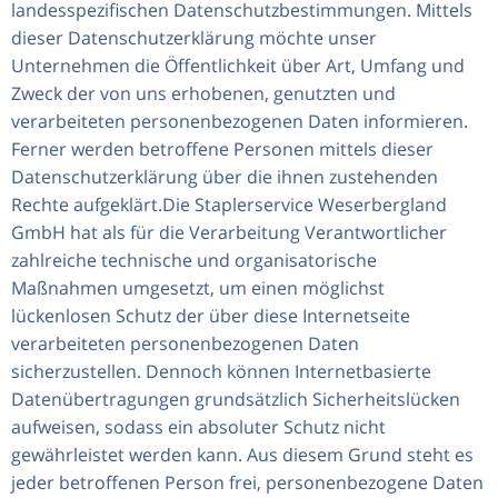
landesspezifischen Datenschutzbestimmungen. Mittels
dieser Datenschutzerklärung möchte unser
Unternehmen die Öffentlichkeit über Art, Umfang und
Zweck der von uns erhobenen, genutzten und
verarbeiteten personenbezogenen Daten informieren.
Ferner werden betroffene Personen mittels dieser
Datenschutzerklärung über die ihnen zustehenden
Rechte aufgeklärt.Die Staplerservice Weserbergland
GmbH hat als für die Verarbeitung Verantwortlicher
zahlreiche technische und organisatorische
Maßnahmen umgesetzt, um einen möglichst
lückenlosen Schutz der über diese Internetseite
verarbeiteten personenbezogenen Daten
sicherzustellen. Dennoch können Internetbasierte
Datenübertragungen grundsätzlich Sicherheitslücken
aufweisen, sodass ein absoluter Schutz nicht
gewährleistet werden kann. Aus diesem Grund steht es
jeder betroffenen Person frei, personenbezogene Daten