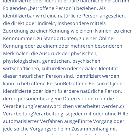
identifizierte oder identifizierbare natürliche Person (im
Folgenden „betroffene Person“) beziehen. Als
identifizierbar wird eine natürliche Person angesehen,
die direkt oder indirekt, insbesondere mittels
Zuordnung zu einer Kennung wie einem Namen, zu einer
Kennnummer, zu Standortdaten, zu einer Online-
Kennung oder zu einem oder mehreren besonderen
Merkmalen, die Ausdruck der physischen,
physiologischen, genetischen, psychischen,
wirtschaftlichen, kulturellen oder sozialen Identität
dieser natürlichen Person sind, identifiziert werden
kann.b) betroffene PersonBetroffene Person ist jede
identifizierte oder identifizierbare natürliche Person,
deren personenbezogene Daten von dem für die
Verarbeitung Verantwortlichen verarbeitet werden.c)
VerarbeitungVerarbeitung ist jeder mit oder ohne Hilfe
automatisierter Verfahren ausgeführte Vorgang oder
jede solche Vorgangsreihe im Zusammenhang mit