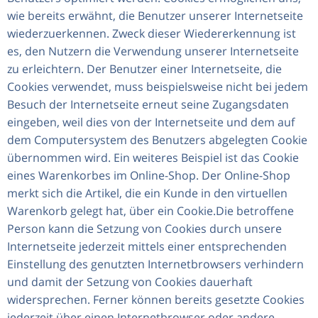
wie bereits erwähnt, die Benutzer unserer Internetseite
wiederzuerkennen. Zweck dieser Wiedererkennung ist
es, den Nutzern die Verwendung unserer Internetseite
zu erleichtern. Der Benutzer einer Internetseite, die
Cookies verwendet, muss beispielsweise nicht bei jedem
Besuch der Internetseite erneut seine Zugangsdaten
eingeben, weil dies von der Internetseite und dem auf
dem Computersystem des Benutzers abgelegten Cookie
übernommen wird. Ein weiteres Beispiel ist das Cookie
eines Warenkorbes im Online-Shop. Der Online-Shop
merkt sich die Artikel, die ein Kunde in den virtuellen
Warenkorb gelegt hat, über ein Cookie.Die betroffene
Person kann die Setzung von Cookies durch unsere
Internetseite jederzeit mittels einer entsprechenden
Einstellung des genutzten Internetbrowsers verhindern
und damit der Setzung von Cookies dauerhaft
widersprechen. Ferner können bereits gesetzte Cookies
jederzeit über einen Internetbrowser oder andere