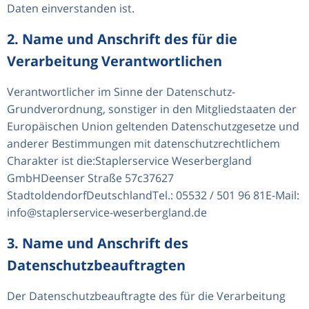
Daten einverstanden ist.
2. Name und Anschrift des für die
Verarbeitung Verantwortlichen
Verantwortlicher im Sinne der Datenschutz-
Grundverordnung, sonstiger in den Mitgliedstaaten der
Europäischen Union geltenden Datenschutzgesetze und
anderer Bestimmungen mit datenschutzrechtlichem
Charakter ist die:Staplerservice Weserbergland
GmbHDeenser Straße 57c37627
StadtoldendorfDeutschlandTel.: 05532 / 501 96 81E-Mail:
info@staplerservice-weserbergland.de
3. Name und Anschrift des
Datenschutzbeauftragten
Der Datenschutzbeauftragte des für die Verarbeitung