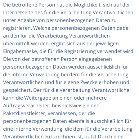
Die betroffene Person hat die Möglichkeit, sich auf der
Internetseite des für die Verarbeitung Verantwortlichen
unter Angabe von personenbezogenen Daten zu
registrieren. Welche personenbezogenen Daten dabei
an den für die Verarbeitung Verantwortlichen
übermittelt werden, ergibt sich aus der jeweiligen
Eingabemaske, die für die Registrierung verwendet wird.
Die von der betroffenen Person eingegebenen
personenbezogenen Daten werden ausschließlich für
die interne Verwendung bei dem für die Verarbeitung
Verantwortlichen und für eigene Zwecke erhoben und
gespeichert. Der für die Verarbeitung Verantwortliche
kann die Weitergabe an einen oder mehrere
Auftragsverarbeiter, beispielsweise einen
Paketdienstleister, veranlassen, der die
personenbezogenen Daten ebenfalls ausschließlich für
eine interne Verwendung, die dem für die Verarbeitung
Verantwortlichen zuzurechnen ist, nutzt.Durch eine