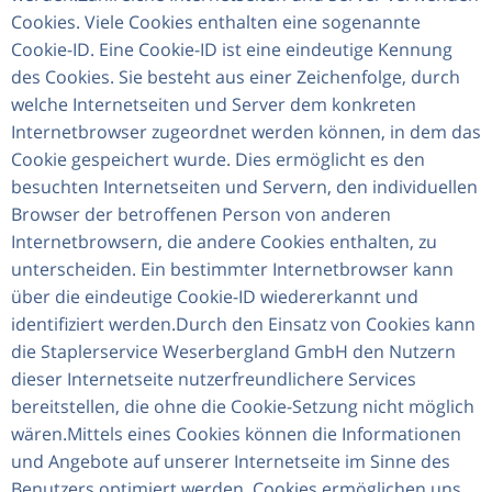
Cookies. Viele Cookies enthalten eine sogenannte
Cookie-ID. Eine Cookie-ID ist eine eindeutige Kennung
des Cookies. Sie besteht aus einer Zeichenfolge, durch
welche Internetseiten und Server dem konkreten
Internetbrowser zugeordnet werden können, in dem das
Cookie gespeichert wurde. Dies ermöglicht es den
besuchten Internetseiten und Servern, den individuellen
Browser der betroffenen Person von anderen
Internetbrowsern, die andere Cookies enthalten, zu
unterscheiden. Ein bestimmter Internetbrowser kann
über die eindeutige Cookie-ID wiedererkannt und
identifiziert werden.Durch den Einsatz von Cookies kann
die Staplerservice Weserbergland GmbH den Nutzern
dieser Internetseite nutzerfreundlichere Services
bereitstellen, die ohne die Cookie-Setzung nicht möglich
wären.Mittels eines Cookies können die Informationen
und Angebote auf unserer Internetseite im Sinne des
Benutzers optimiert werden. Cookies ermöglichen uns,