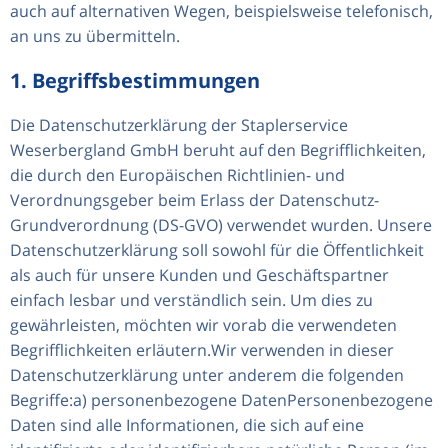
auch auf alternativen Wegen, beispielsweise telefonisch,
an uns zu übermitteln.
1. Begriffsbestimmungen
Die Datenschutzerklärung der Staplerservice
Weserbergland GmbH beruht auf den Begrifflichkeiten,
die durch den Europäischen Richtlinien- und
Verordnungsgeber beim Erlass der Datenschutz-
Grundverordnung (DS-GVO) verwendet wurden. Unsere
Datenschutzerklärung soll sowohl für die Öffentlichkeit
als auch für unsere Kunden und Geschäftspartner
einfach lesbar und verständlich sein. Um dies zu
gewährleisten, möchten wir vorab die verwendeten
Begrifflichkeiten erläutern.Wir verwenden in dieser
Datenschutzerklärung unter anderem die folgenden
Begriffe:a) personenbezogene DatenPersonenbezogene
Daten sind alle Informationen, die sich auf eine