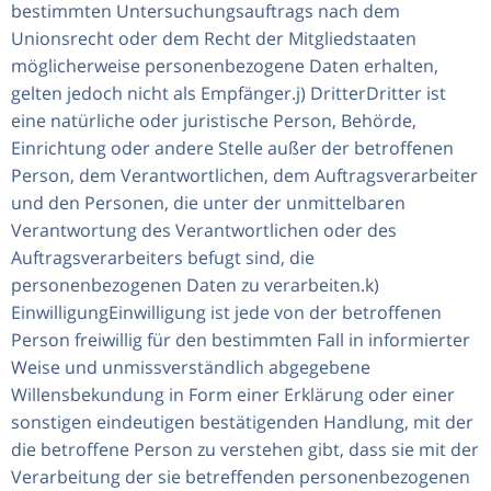
bestimmten Untersuchungsauftrags nach dem
Unionsrecht oder dem Recht der Mitgliedstaaten
möglicherweise personenbezogene Daten erhalten,
gelten jedoch nicht als Empfänger.j) DritterDritter ist
eine natürliche oder juristische Person, Behörde,
Einrichtung oder andere Stelle außer der betroffenen
Person, dem Verantwortlichen, dem Auftragsverarbeiter
und den Personen, die unter der unmittelbaren
Verantwortung des Verantwortlichen oder des
Auftragsverarbeiters befugt sind, die
personenbezogenen Daten zu verarbeiten.k)
EinwilligungEinwilligung ist jede von der betroffenen
Person freiwillig für den bestimmten Fall in informierter
Weise und unmissverständlich abgegebene
Willensbekundung in Form einer Erklärung oder einer
sonstigen eindeutigen bestätigenden Handlung, mit der
die betroffene Person zu verstehen gibt, dass sie mit der
Verarbeitung der sie betreffenden personenbezogenen