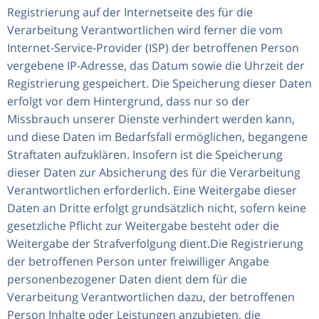
Registrierung auf der Internetseite des für die
Verarbeitung Verantwortlichen wird ferner die vom
Internet-Service-Provider (ISP) der betroffenen Person
vergebene IP-Adresse, das Datum sowie die Uhrzeit der
Registrierung gespeichert. Die Speicherung dieser Daten
erfolgt vor dem Hintergrund, dass nur so der
Missbrauch unserer Dienste verhindert werden kann,
und diese Daten im Bedarfsfall ermöglichen, begangene
Straftaten aufzuklären. Insofern ist die Speicherung
dieser Daten zur Absicherung des für die Verarbeitung
Verantwortlichen erforderlich. Eine Weitergabe dieser
Daten an Dritte erfolgt grundsätzlich nicht, sofern keine
gesetzliche Pflicht zur Weitergabe besteht oder die
Weitergabe der Strafverfolgung dient.Die Registrierung
der betroffenen Person unter freiwilliger Angabe
personenbezogener Daten dient dem für die
Verarbeitung Verantwortlichen dazu, der betroffenen
Person Inhalte oder Leistungen anzubieten, die