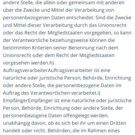
andere Stelle, die allein oder gemeinsam mit anderen
über die Zwecke und Mittel der Verarbeitung von
personenbezogenen Daten entscheidet. Sind die Zwecke
und Mittel dieser Verarbeitung durch das Unionsrecht
oder das Recht der Mitgliedstaaten vorgegeben, so kann
der Verantwortliche beziehungsweise können die
bestimmten Kriterien seiner Benennung nach dem
Unionsrecht oder dem Recht der Mitgliedstaaten
vorgesehen werden.h)
AuftragsverarbeiterAuftragsverarbeiter ist eine
natürliche oder juristische Person, Behörde, Einrichtung
oder andere Stelle, die personenbezogene Daten im
Auftrag des Verantwortlichen verarbeitet.i)
EmpfängerEmpfänger ist eine natürliche oder juristische
Person, Behörde, Einrichtung oder andere Stelle, der
personenbezogene Daten offengelegt werden,
unabhängig davon, ob es sich bei ihr um einen Dritten
handelt oder nicht. Behörden, die im Rahmen eines