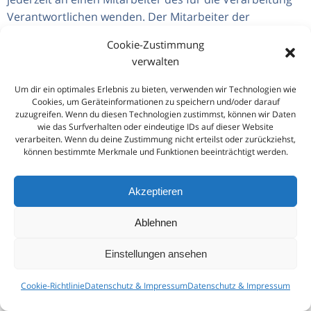
Cookie-Zustimmung
verwalten
Um dir ein optimales Erlebnis zu bieten, verwenden wir Technologien wie
Cookies, um Geräteinformationen zu speichern und/oder darauf
zuzugreifen. Wenn du diesen Technologien zustimmst, können wir Daten
wie das Surfverhalten oder eindeutige IDs auf dieser Website
verarbeiten. Wenn du deine Zustimmung nicht erteilst oder zurückziehst,
können bestimmte Merkmale und Funktionen beeinträchtigt werden.
Akzeptieren
Ablehnen
Einstellungen ansehen
Cookie-Richtlinie
Datenschutz & Impressum
Datenschutz & Impressum