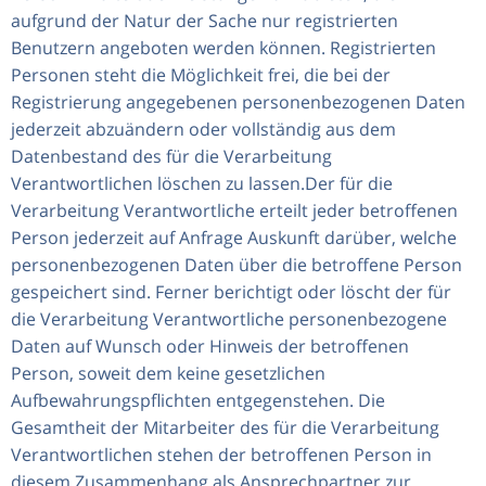
aufgrund der Natur der Sache nur registrierten
Benutzern angeboten werden können. Registrierten
Personen steht die Möglichkeit frei, die bei der
Registrierung angegebenen personenbezogenen Daten
jederzeit abzuändern oder vollständig aus dem
Datenbestand des für die Verarbeitung
Verantwortlichen löschen zu lassen.Der für die
Verarbeitung Verantwortliche erteilt jeder betroffenen
Person jederzeit auf Anfrage Auskunft darüber, welche
personenbezogenen Daten über die betroffene Person
gespeichert sind. Ferner berichtigt oder löscht der für
die Verarbeitung Verantwortliche personenbezogene
Daten auf Wunsch oder Hinweis der betroffenen
Person, soweit dem keine gesetzlichen
Aufbewahrungspflichten entgegenstehen. Die
Gesamtheit der Mitarbeiter des für die Verarbeitung
Verantwortlichen stehen der betroffenen Person in
diesem Zusammenhang als Ansprechpartner zur